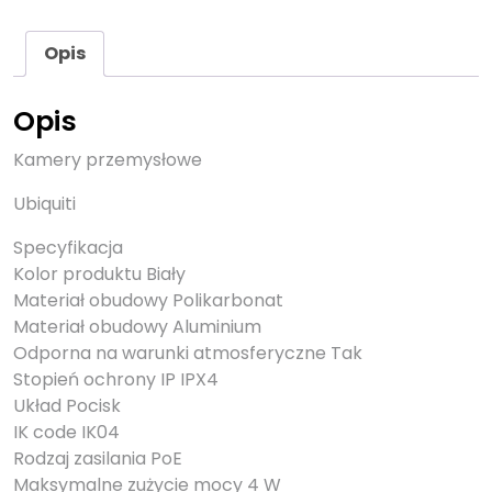
Opis
Opis
Kamery przemysłowe
Ubiquiti
Specyfikacja
Kolor produktu Biały
Materiał obudowy Polikarbonat
Materiał obudowy Aluminium
Odporna na warunki atmosferyczne Tak
Stopień ochrony IP IPX4
Układ Pocisk
IK code IK04
Rodzaj zasilania PoE
Maksymalne zużycie mocy 4 W