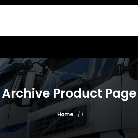
Archive Product Page
Home
/ /