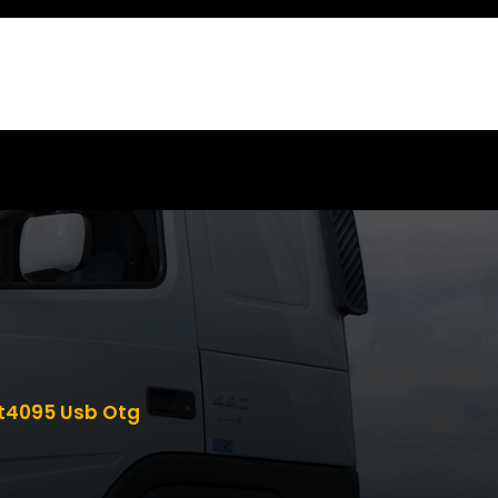
t4095 Usb Otg