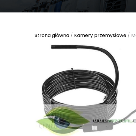
Strona główna
/
Kamery przemysłowe
/ M