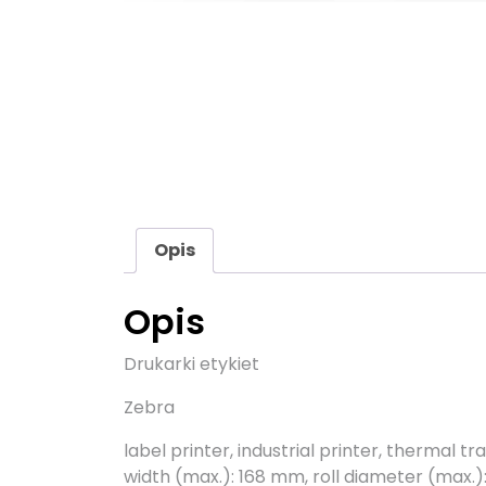
Opis
Opis
Drukarki etykiet
Zebra
label printer, industrial printer, thermal 
width (max.): 168 mm, roll diameter (max.