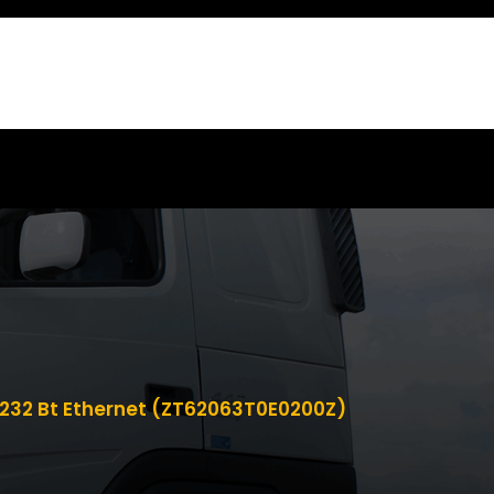
Rs232 Bt Ethernet (ZT62063T0E0200Z)