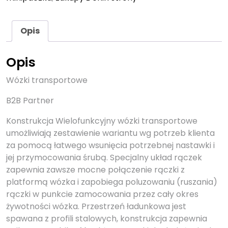
Opis
Opis
Wózki transportowe
B2B Partner
Konstrukcja Wielofunkcyjny wózki transportowe
umożliwiają zestawienie wariantu wg potrzeb klienta
za pomocą łatwego wsunięcia potrzebnej nastawki i
jej przymocowania śrubą. Specjalny układ rączek
zapewnia zawsze mocne połączenie rączki z
platformą wózka i zapobiega poluzowaniu (ruszania)
rączki w punkcie zamocowania przez cały okres
żywotności wózka. Przestrzeń ładunkowa jest
spawana z profili stalowych, konstrukcja zapewnia