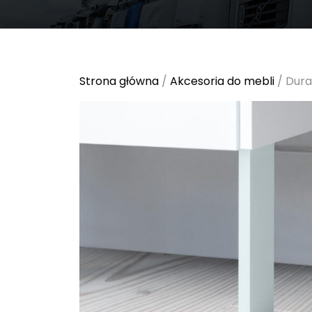
Strona główna
/
Akcesoria do mebli
/ Dura