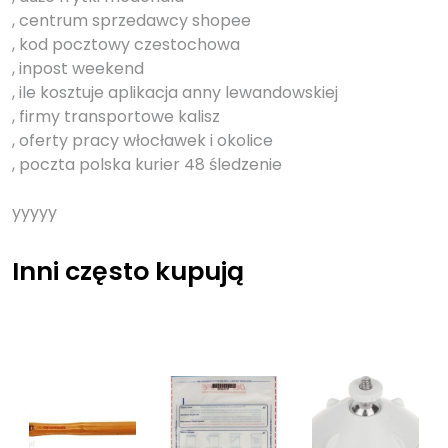
, centrum sprzedawcy shopee
, kod pocztowy czestochowa
, inpost weekend
, ile kosztuje aplikacja anny lewandowskiej
, firmy transportowe kalisz
, oferty pracy włocławek i okolice
, poczta polska kurier 48 śledzenie
yyyyy
Inni często kupują