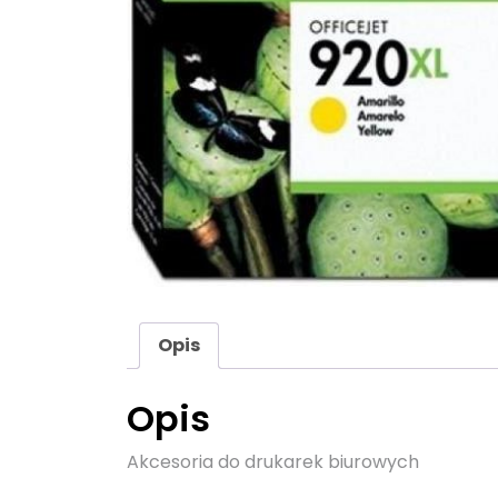
Opis
Opis
Akcesoria do drukarek biurowych