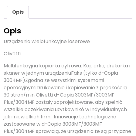
Opis
Opis
Urządzenia wielofunkcyjne laserowe
Olivetti
Multifunkcyjna kopiarka cyfrowa. Kopiarka, drukarka i
skaner w jednym urządzeniuFaks (tylko d-Copia
3004MF)Zgodna ze wszystkimi systemami
operacyjnymiDrukowanie i kopiowanie z prędkością
30 stron/min Olivetti d-Copia 3003MF/3003MF
Plus/3004MF zostały zaprojektowane, aby spełnić
wszelkie oczekiwania użytkownikó w indywidualnych
jak i niewielkich firm. Innowacje technologiczne
zastosowane w d-Copia 3003MF/3003MF
Plus/3004MF sprawiają, że urządzenia te są przyjazne