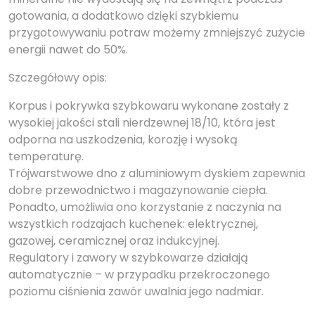
gotowania, a dodatkowo dzięki szybkiemu
przygotowywaniu potraw możemy zmniejszyć zużycie
energii nawet do 50%.
Szczegółowy opis:
Korpus i pokrywka szybkowaru wykonane zostały z
wysokiej jakości stali nierdzewnej 18/10, która jest
odporna na uszkodzenia, korozję i wysoką
temperaturę.
Trójwarstwowe dno z aluminiowym dyskiem zapewnia
dobre przewodnictwo i magazynowanie ciepła.
Ponadto, umożliwia ono korzystanie z naczynia na
wszystkich rodzajach kuchenek: elektrycznej,
gazowej, ceramicznej oraz indukcyjnej.
Regulatory i zawory w szybkowarze działają
automatycznie – w przypadku przekroczonego
poziomu ciśnienia zawór uwalnia jego nadmiar.