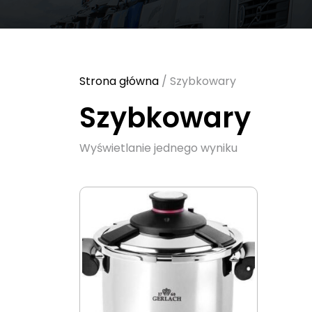
Strona główna
/ Szybkowary
Szybkowary
Wyświetlanie jednego wyniku