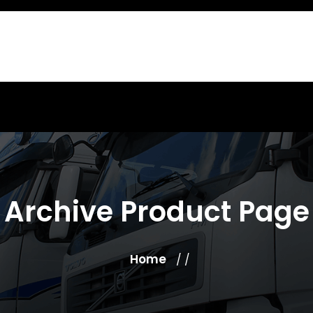
Archive Product Page
Home
/ /