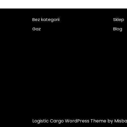
Bez kategorii
Sklep
Gaz
Blog
Logistic Cargo WordPress Theme
by Misb