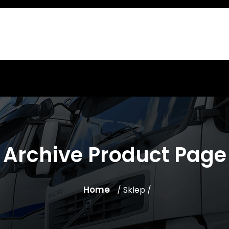
Archive Product Page
Home
/ Sklep /