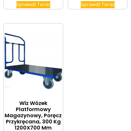
Sprawdź Teraz
Sprawdź Teraz
Wiz Wózek
Platformowy
Magazynowy, Poręcz
Przykręcana, 300 Kg
1200X700 Mm