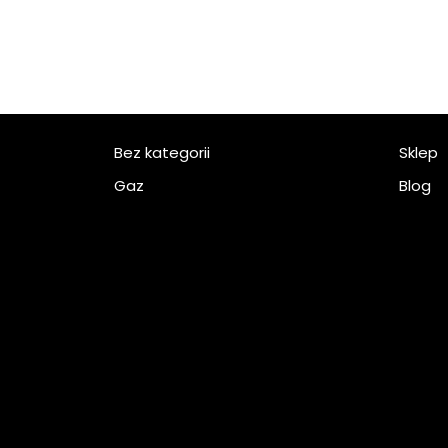
Bez kategorii
Sklep
Gaz
Blog