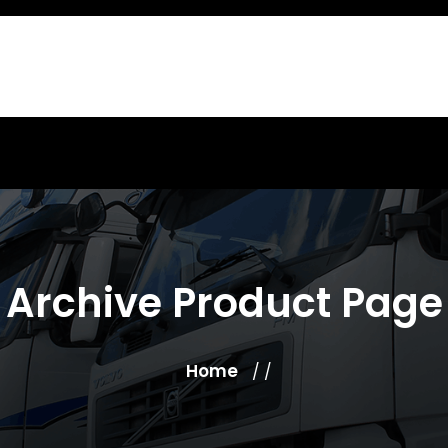
Archive Product Page
Home
/ /