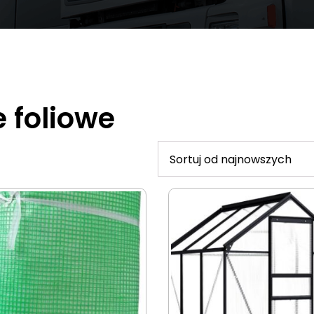
e foliowe