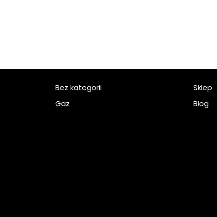
Bez kategorii
Sklep
Gaz
Blog