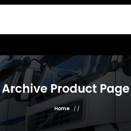
Archive Product Page
Home
/ /