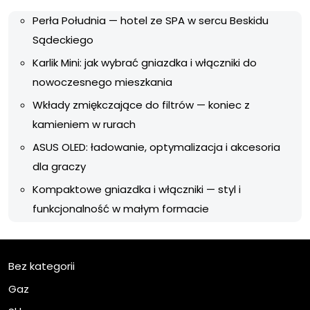
Perła Południa — hotel ze SPA w sercu Beskidu
Sądeckiego
Karlik Mini: jak wybrać gniazdka i włączniki do
nowoczesnego mieszkania
Wkłady zmiękczające do filtrów — koniec z
kamieniem w rurach
ASUS OLED: ładowanie, optymalizacja i akcesoria
dla graczy
Kompaktowe gniazdka i włączniki — styl i
funkcjonalność w małym formacie
Bez kategorii
Gaz