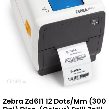
Zebra Zd611 12 Dots/Mm (300