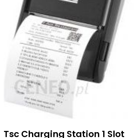
Tsc Charging Station 1 Slot