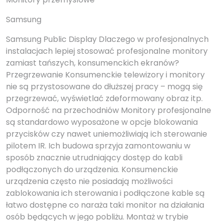
Samsung
Samsung Public Display Dlaczego w profesjonalnych
instalacjach lepiej stosować profesjonalne monitory
zamiast tańszych, konsumenckich ekranów?
Przegrzewanie Konsumenckie telewizory i monitory
nie są przystosowane do dłuższej pracy – mogą się
przegrzewać, wyświetlać zdeformowany obraz itp.
Odporność na przechodniów Monitory profesjonalne
są standardowo wyposażone w opcje blokowania
przycisków czy nawet uniemożliwiają ich sterowanie
pilotem IR. Ich budowa sprzyja zamontowaniu w
sposób znacznie utrudniający dostęp do kabli
podłączonych do urządzenia. Konsumenckie
urządzenia często nie posiadają możliwości
zablokowania ich sterowania i podłączone kable są
łatwo dostępne co naraża taki monitor na działania
osób będących w jego pobliżu. Montaż w trybie