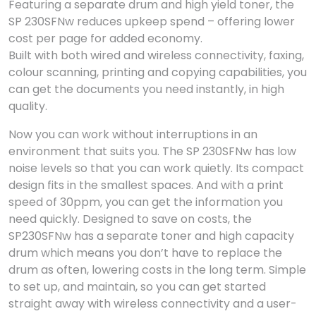
Featuring a separate drum and high yield toner, the
SP 230SFNw reduces upkeep spend – offering lower
cost per page for added economy.
Built with both wired and wireless connectivity, faxing,
colour scanning, printing and copying capabilities, you
can get the documents you need instantly, in high
quality.
Now you can work without interruptions in an
environment that suits you. The SP 230SFNw has low
noise levels so that you can work quietly. Its compact
design fits in the smallest spaces. And with a print
speed of 30ppm, you can get the information you
need quickly. Designed to save on costs, the
SP230SFNw has a separate toner and high capacity
drum which means you don’t have to replace the
drum as often, lowering costs in the long term. Simple
to set up, and maintain, so you can get started
straight away with wireless connectivity and a user-