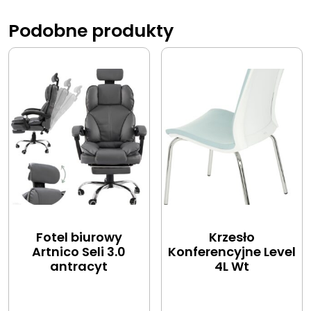
Podobne produkty
Fotel biurowy
Krzesło
Artnico Seli 3.0
Konferencyjne Level
antracyt
4L Wt