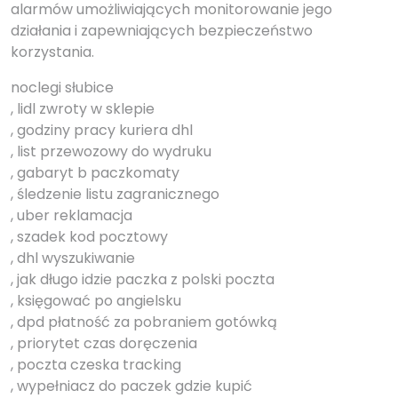
alarmów umożliwiających monitorowanie jego
działania i zapewniających bezpieczeństwo
korzystania.
noclegi słubice
, lidl zwroty w sklepie
, godziny pracy kuriera dhl
, list przewozowy do wydruku
, gabaryt b paczkomaty
, śledzenie listu zagranicznego
, uber reklamacja
, szadek kod pocztowy
, dhl wyszukiwanie
, jak długo idzie paczka z polski poczta
, księgować po angielsku
, dpd płatność za pobraniem gotówką
, priorytet czas doręczenia
, poczta czeska tracking
, wypełniacz do paczek gdzie kupić