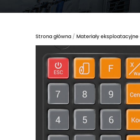
Strona główna
/
Materiały eksploatacyjne 