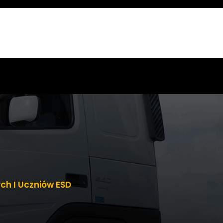
ch I Uczniów ESD