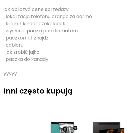
jak obliczyć cenę sprzedaży
, lokalizacja telefonu orange za darmo
, krem z kinder czekoladek
, wysłanie paczki paczkomatem
, paczkomat znajdź
, odbioru
, jak zrobić jajko
, paczka do kanady
yyyyy
Inni często kupują