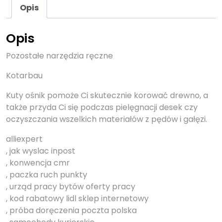
Opis
Opis
Pozostałe narzędzia ręczne
Kotarbau
Kuty ośnik pomoże Ci skutecznie korować drewno, a
także przyda Ci się podczas pielęgnacji desek czy
oczyszczania wszelkich materiałów z pędów i gałęzi.
alliexpert
, jak wyslac inpost
, konwencja cmr
, paczka ruch punkty
, urząd pracy bytów oferty pracy
, kod rabatowy lidl sklep internetowy
, próba doręczenia poczta polska