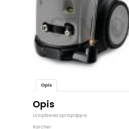
Opis
Opis
Urządzenia sprzątające
Karcher