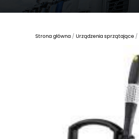
Strona główna
/
Urządzenia sprzątające
/