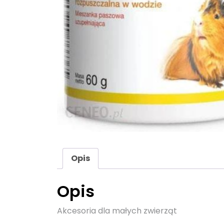
Opis
Opis
Akcesoria dla małych zwierząt