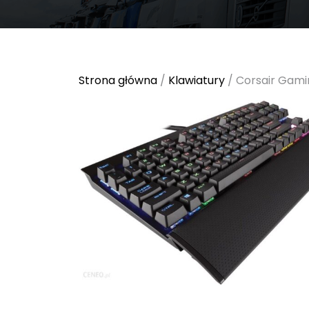
Strona główna
/
Klawiatury
/ Corsair Gami