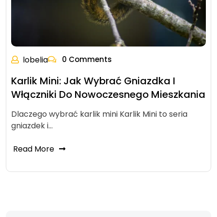
lobelia
0 Comments
Karlik Mini: Jak Wybrać Gniazdka I
Włączniki Do Nowoczesnego Mieszkania
Dlaczego wybrać karlik mini Karlik Mini to seria
gniazdek i…
Read More