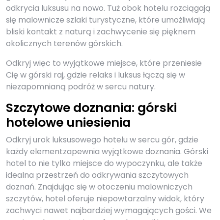
odkrycia luksusu na nowo. Tuż obok hotelu rozciągają
się malownicze szlaki turystyczne, które umożliwiają
bliski kontakt z naturą i zachwycenie się pięknem
okolicznych terenów górskich.
Odkryj więc to wyjątkowe miejsce, które przeniesie
Cię w górski raj, gdzie relaks i luksus łączą się w
niezapomnianą podróż w sercu natury.
Szczytowe doznania: górski
hotelowe uniesienia
Odkryj urok luksusowego hotelu w sercu gór, gdzie
każdy elementzapewnia wyjątkowe doznania. Górski
hotel to nie tylko miejsce do wypoczynku, ale także
idealna przestrzeń do odkrywania szczytowych
doznań. Znajdując się w otoczeniu malowniczych
szczytów, hotel oferuje niepowtarzalny widok, który
zachwyci nawet najbardziej wymagających gości. We