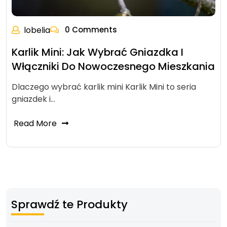
lobelia
0 Comments
Karlik Mini: Jak Wybrać Gniazdka I
Włączniki Do Nowoczesnego Mieszkania
Dlaczego wybrać karlik mini Karlik Mini to seria
gniazdek i…
Read More
Sprawdź te Produkty