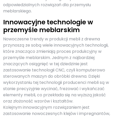
odpowiedzialnych rozwiązań dla przemysłu
meblarskiego.
Innowacyjne technologie w
przemyśle meblarskim
Nowoczesne trendy w produkcji mebli z drewna
przynoszą ze sobą wiele innowacyjnych technologii,
które znacząco zmieniają proces produkcyjny w
przemyśle meblarskim. Jednym z najbardziej
znaczących osiągnięć w tej dziedzinie jest
zastosowanie technologii CNC, czyli komputerowo
sterowanych maszyn do obróbki drewna. Dzięki
wykorzystaniu tej technologii producenci mebli są w
stanie precyzyjnie wycinać, frezować i wykańczać
elementy mebli, co przekłada się na wyższą jakość
oraz złożoność wzorów i kształtów.
Kolejnym innowacyjnym rozwiązaniem jest
zastosowanie nowoczesnych klejów i impregnantów,