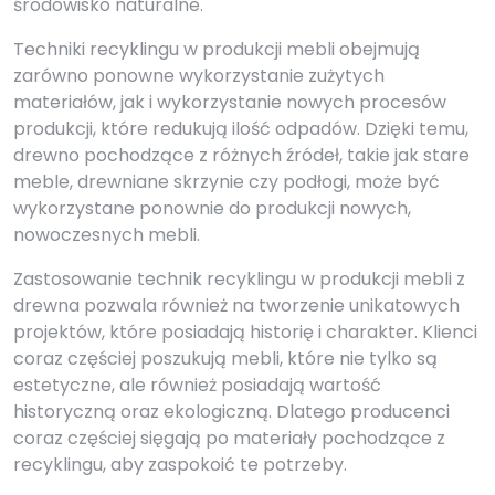
środowisko naturalne.
Techniki recyklingu w produkcji mebli obejmują
zarówno ponowne wykorzystanie zużytych
materiałów, jak i wykorzystanie nowych procesów
produkcji, które redukują ilość odpadów. Dzięki temu,
drewno pochodzące z różnych źródeł, takie jak stare
meble, drewniane skrzynie czy podłogi, może być
wykorzystane ponownie do produkcji nowych,
nowoczesnych mebli.
Zastosowanie technik recyklingu w produkcji mebli z
drewna pozwala również na tworzenie unikatowych
projektów, które posiadają historię i charakter. Klienci
coraz częściej poszukują mebli, które nie tylko są
estetyczne, ale również posiadają wartość
historyczną oraz ekologiczną. Dlatego producenci
coraz częściej sięgają po materiały pochodzące z
recyklingu, aby zaspokoić te potrzeby.