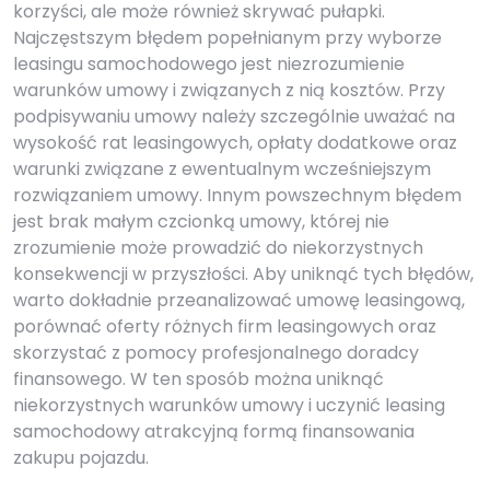
korzyści, ale może również skrywać pułapki.
Najczęstszym błędem popełnianym przy wyborze
leasingu samochodowego jest niezrozumienie
warunków umowy i związanych z nią kosztów. Przy
podpisywaniu umowy należy szczególnie uważać na
wysokość rat leasingowych, opłaty dodatkowe oraz
warunki związane z ewentualnym wcześniejszym
rozwiązaniem umowy. Innym powszechnym błędem
jest brak małym czcionką umowy, której nie
zrozumienie może prowadzić do niekorzystnych
konsekwencji w przyszłości. Aby uniknąć tych błędów,
warto dokładnie przeanalizować umowę leasingową,
porównać oferty różnych firm leasingowych oraz
skorzystać z pomocy profesjonalnego doradcy
finansowego. W ten sposób można uniknąć
niekorzystnych warunków umowy i uczynić leasing
samochodowy atrakcyjną formą finansowania
zakupu pojazdu.