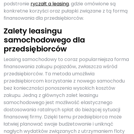
podstronie
ryczałt a leasing
, gdzie omówione są
konkretne korzyści oraz pułapki związane z tą formą
finansowania dla przedsiębiorców.
Zalety leasingu
samochodowego dla
przedsiębiorców
Leasing samochodowy to coraz popularniejsza forma
finansowania zakupu pojazdów, zwłaszcza wśród
przedsiębiorców. Ta metoda umożliwia
przedsiębiorcom korzystanie z nowego samochodu
bez konieczności ponoszenia wysokich kosztów
zakupu. Jedną z głównych zalet leasingu
samochodowego jest możliwość elastycznego
dostosowania ratalnych spłat do bieżącej sytuacji
finansowej firmy. Dzięki temu przedsiębiorca może
łatwiej planować swoje budżetowanie i uniknąć
nagłych wydatków związanych z utrzymaniem floty