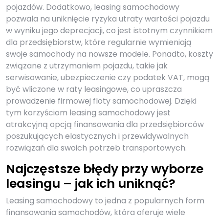
pojazdów. Dodatkowo, leasing samochodowy
pozwala na uniknięcie ryzyka utraty wartości pojazdu
w wyniku jego deprecjacji, co jest istotnym czynnikiem
dla przedsiębiorstw, które regularnie wymieniają
swoje samochody na nowsze modele. Ponadto, koszty
związane z utrzymaniem pojazdu, takie jak
serwisowanie, ubezpieczenie czy podatek VAT, mogą
być wliczone w raty leasingowe, co upraszcza
prowadzenie firmowej floty samochodowej. Dzięki
tym korzyściom leasing samochodowy jest
atrakcyjną opcją finansowania dla przedsiębiorców
poszukujących elastycznych i przewidywalnych
rozwiązań dla swoich potrzeb transportowych.
Najczęstsze błędy przy wyborze
leasingu – jak ich uniknąć?
Leasing samochodowy to jedna z popularnych form
finansowania samochodów, która oferuje wiele