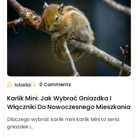
lobelia
0 Comments
Karlik Mini: Jak Wybrać Gniazdka I
Włączniki Do Nowoczesnego Mieszkania
Dlaczego wybrać karlik mini Karlik Mini to seria
gniazdek i…