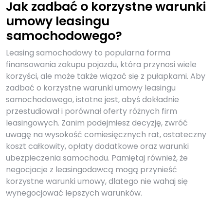
Jak zadbać o korzystne warunki
umowy leasingu
samochodowego?
Leasing samochodowy to popularna forma
finansowania zakupu pojazdu, która przynosi wiele
korzyści, ale może także wiązać się z pułapkami. Aby
zadbać o korzystne warunki umowy leasingu
samochodowego, istotne jest, abyś dokładnie
przestudiował i porównał oferty różnych firm
leasingowych. Zanim podejmiesz decyzję, zwróć
uwagę na wysokość comiesięcznych rat, ostateczny
koszt całkowity, opłaty dodatkowe oraz warunki
ubezpieczenia samochodu. Pamiętaj również, że
negocjacje z leasingodawcą mogą przynieść
korzystne warunki umowy, dlatego nie wahaj się
wynegocjować lepszych warunków.