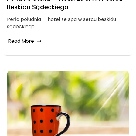
Beskidu Sądeckiego
Perła południa — hotel ze spa w sercu beskidu
sądeckiego…
Read More