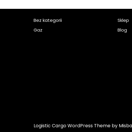
Bez kategorii
Sklep
Gaz
Blog
Logistic Cargo WordPress Theme
by Misb