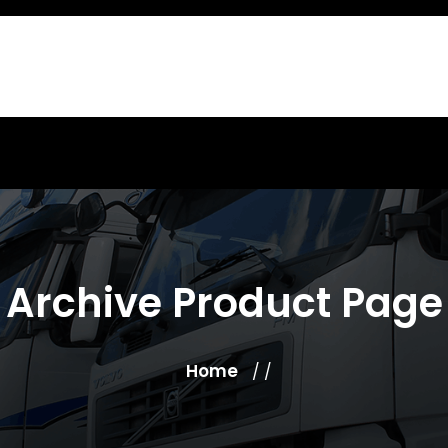
Archive Product Page
Home
/ /