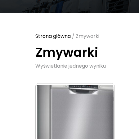
Strona główna
/ Zmywarki
Zmywarki
Wyświetlanie jednego wyniku