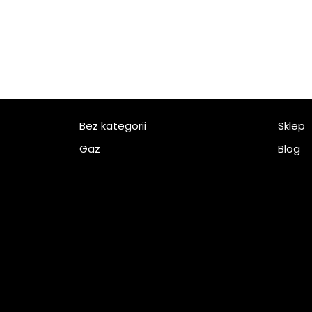
Bez kategorii
Sklep
Gaz
Blog