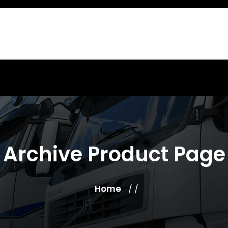
Archive Product Page
Home
/ /