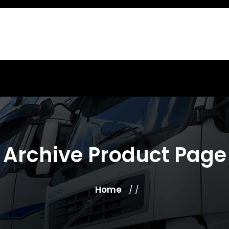
Archive Product Page
Home
/ /