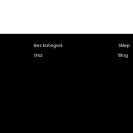
Bez kategorii
Sklep
Gaz
Blog