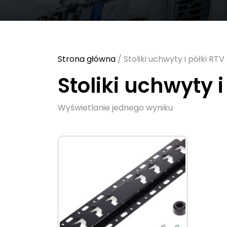
Strona główna
/ Stoliki uchwyty i półki RTV
Stoliki uchwyty i
Wyświetlanie jednego wyniku