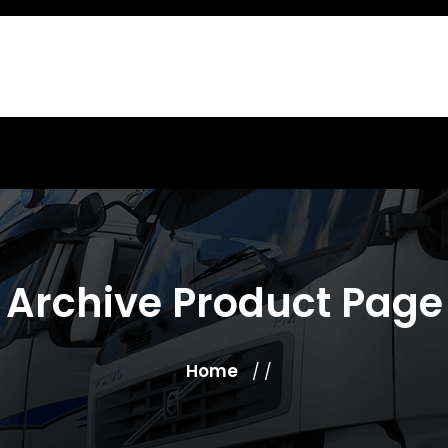
Archive Product Page
Home
/ /