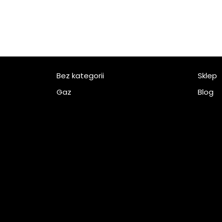
Bez kategorii
Sklep
Gaz
Blog