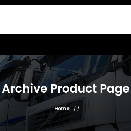
Archive Product Page
Home
/ /