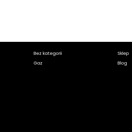
Bez kategorii
Sklep
Gaz
Blog