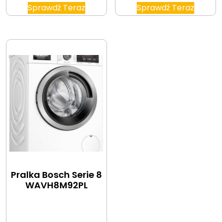
Sprawdź Teraz
Sprawdź Teraz
Pralka Bosch Serie 8
WAVH8M92PL