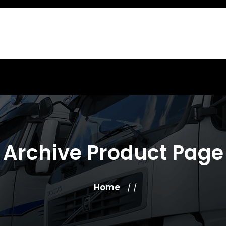
Archive Product Page
Home
/ /