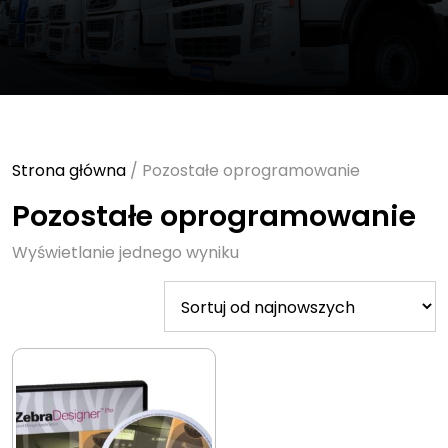
Strona główna
/ Pozostałe oprogramowanie
Pozostałe oprogramowanie
Wyświetlanie jednego wyniku