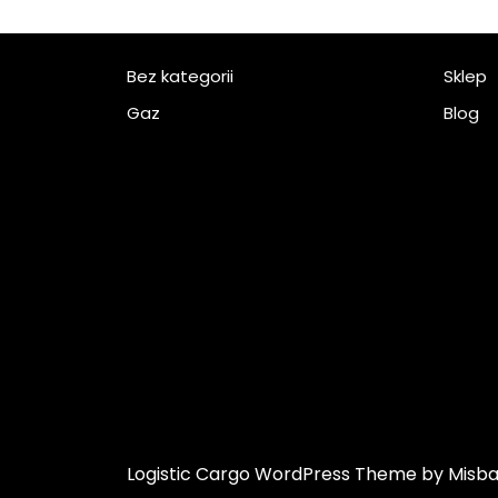
Bez kategorii
Sklep
Gaz
Blog
Logistic Cargo WordPress Theme
by Misb