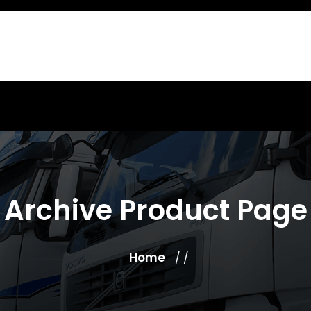
Archive Product Page
Home
/ /