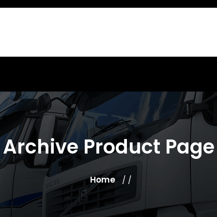
Archive Product Page
Home
/ /