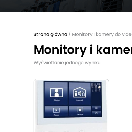
Strona główna
/ Monitory i kamery do vid
Monitory i kame
Wyświetlanie jednego wyniku