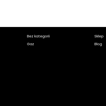
Bez kategorii
Sklep
Gaz
Blog