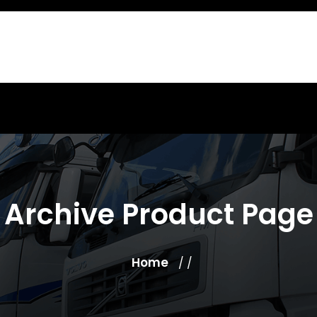
Archive Product Page
Home
/ /