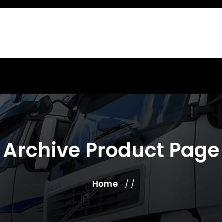
Archive Product Page
Home
/ /