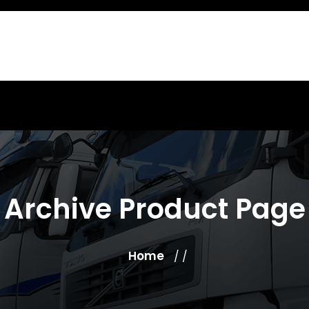
Archive Product Page
Home
/ /