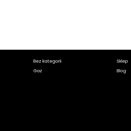
Bez kategorii
Sklep
Gaz
Blog