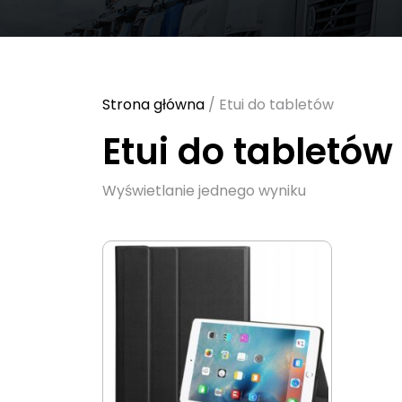
Strona główna
/ Etui do tabletów
Etui do tabletów
Wyświetlanie jednego wyniku