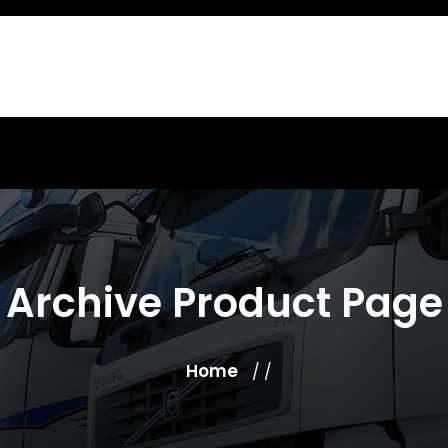
Archive Product Page
Home
/ /