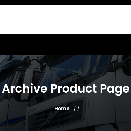
Archive Product Page
Home
/ /