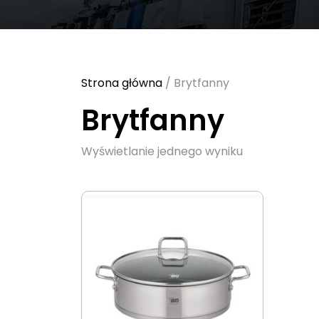
Strona główna
/ Brytfanny
Brytfanny
Wyświetlanie jednego wyniku