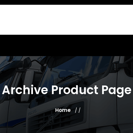
Archive Product Page
Home
/ /