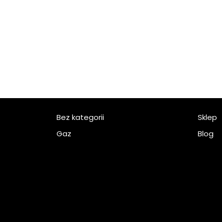
Bez kategorii
Sklep
Gaz
Blog