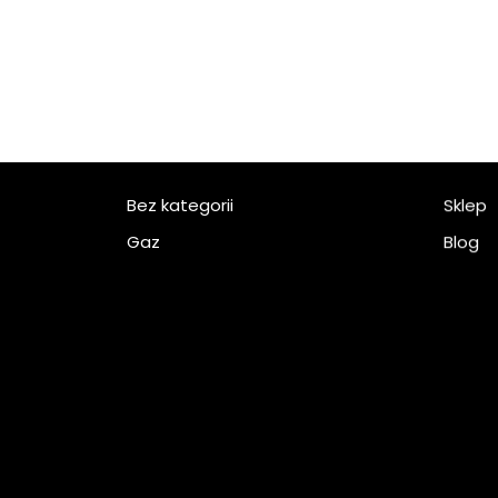
Bez kategorii
Sklep
Gaz
Blog