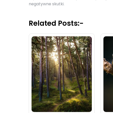
negatywne skutki.
Related Posts:-