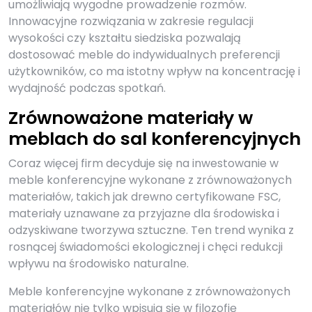
umożliwiają wygodne prowadzenie rozmów.
Innowacyjne rozwiązania w zakresie regulacji
wysokości czy kształtu siedziska pozwalają
dostosować meble do indywidualnych preferencji
użytkowników, co ma istotny wpływ na koncentrację i
wydajność podczas spotkań.
Zrównoważone materiały w
meblach do sal konferencyjnych
Coraz więcej firm decyduje się na inwestowanie w
meble konferencyjne wykonane z zrównoważonych
materiałów, takich jak drewno certyfikowane FSC,
materiały uznawane za przyjazne dla środowiska i
odzyskiwane tworzywa sztuczne. Ten trend wynika z
rosnącej świadomości ekologicznej i chęci redukcji
wpływu na środowisko naturalne.
Meble konferencyjne wykonane z zrównoważonych
materiałów nie tylko wpisują się w filozofię