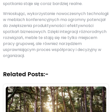
spotkania staje się coraz bardziej realne.
Wnioskując, wykorzystanie nowoczesnych technologii
w meblach konferencyjnych ma ogromny potencjał
do zwiększenia produktywności i efektywności
spotkań biznesowych. Dzięki integracji różnorodnych
rozwiązań, meble te stają się nie tylko miejscem
pracy grupowej, ale również narzędziem
usprawniającym proces współpracy i decyzyjny w
organizacji.
Related Posts:-