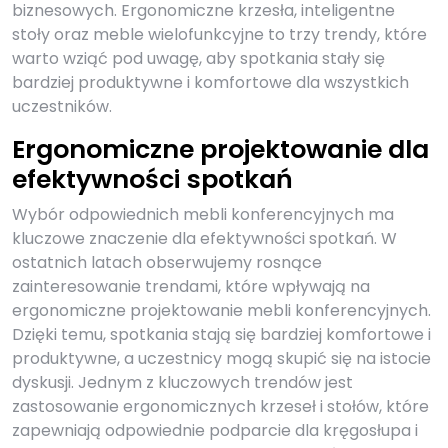
biznesowych. Ergonomiczne krzesła, inteligentne
stoły oraz meble wielofunkcyjne to trzy trendy, które
warto wziąć pod uwagę, aby spotkania stały się
bardziej produktywne i komfortowe dla wszystkich
uczestników.
Ergonomiczne projektowanie dla
efektywności spotkań
Wybór odpowiednich mebli konferencyjnych ma
kluczowe znaczenie dla efektywności spotkań. W
ostatnich latach obserwujemy rosnące
zainteresowanie trendami, które wpływają na
ergonomiczne projektowanie mebli konferencyjnych.
Dzięki temu, spotkania stają się bardziej komfortowe i
produktywne, a uczestnicy mogą skupić się na istocie
dyskusji. Jednym z kluczowych trendów jest
zastosowanie ergonomicznych krzeseł i stołów, które
zapewniają odpowiednie podparcie dla kręgosłupa i