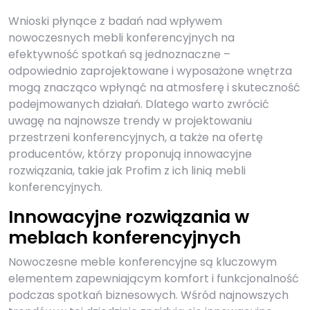
Wnioski płynące z badań nad wpływem
nowoczesnych mebli konferencyjnych na
efektywność spotkań są jednoznaczne –
odpowiednio zaprojektowane i wyposażone wnętrza
mogą znacząco wpłynąć na atmosferę i skuteczność
podejmowanych działań. Dlatego warto zwrócić
uwagę na najnowsze trendy w projektowaniu
przestrzeni konferencyjnych, a także na ofertę
producentów, którzy proponują innowacyjne
rozwiązania, takie jak Profim z ich linią mebli
konferencyjnych.
Innowacyjne rozwiązania w
meblach konferencyjnych
Nowoczesne meble konferencyjne są kluczowym
elementem zapewniającym komfort i funkcjonalność
podczas spotkań biznesowych. Wśród najnowszych