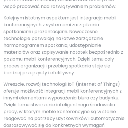
współpracować nad rozwiązywaniem problemów.
Kolejnym istotnym aspektem jest integracja mebli
konferencyjnych z systemami zarządzania
spotkaniami i prezentacjami. Nowoczesne
technologie pozwalają na łatwe zarządzanie
harmonogramem spotkania, udostępnianie
materiałów oraz zapisywanie notatek bezpośrednio z
poziomu mebli konferencyjnych. Dzięki temu cały
proces organizacji i przebieg spotkania staje się
bardziej przejrzysty i efektywny.
Wreszcie, rozwój technologii IoT (Internet of Things)
oferuje możliwość integracji mebli konferencyjnych z
innymi elementami wyposażenia biura czy budynku.
Dzięki temu stworzenie inteligentnego środowiska
pracy, w którym meble konferencyjne są w stanie
reagować na potrzeby użytkowników i automatycznie
dostosowywać się do konkretnych wymagań