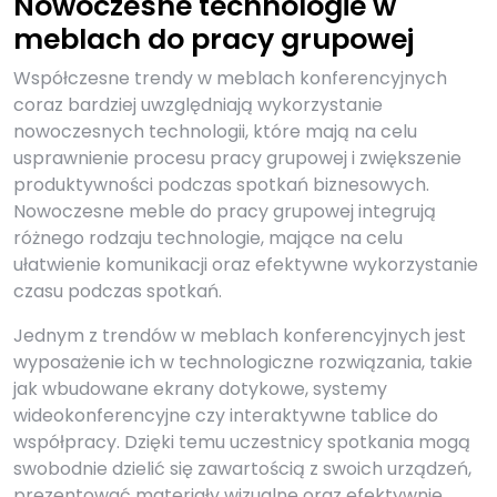
Nowoczesne technologie w
meblach do pracy grupowej
Współczesne trendy w meblach konferencyjnych
coraz bardziej uwzględniają wykorzystanie
nowoczesnych technologii, które mają na celu
usprawnienie procesu pracy grupowej i zwiększenie
produktywności podczas spotkań biznesowych.
Nowoczesne meble do pracy grupowej integrują
różnego rodzaju technologie, mające na celu
ułatwienie komunikacji oraz efektywne wykorzystanie
czasu podczas spotkań.
Jednym z trendów w meblach konferencyjnych jest
wyposażenie ich w technologiczne rozwiązania, takie
jak wbudowane ekrany dotykowe, systemy
wideokonferencyjne czy interaktywne tablice do
współpracy. Dzięki temu uczestnicy spotkania mogą
swobodnie dzielić się zawartością z swoich urządzeń,
prezentować materiały wizualne oraz efektywnie