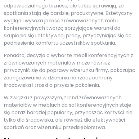
odpowiedzialnego biznesu, ale także sprawiają, że
spotkania stają się bardziej produktywne. Estetyczny
wygląd i wysoka jakość zrównoważonych mebli
konferencyjnych tworzą sprzyjające warunki do
skupienia się i efektywnej pracy, przyczyniając się do
podniesienia komfortu uczestników spotkania.
Ponadto, decyzja o wyborze mebli konferencyjnych z
zrównoważonych materiałów może również
przyczynić się do poprawy wizerunku firmy, pokazując
zaangażowanie w działania na rzecz ochrony
środowiska i troski o przyszłe pokolenia.
W związku z powyższym, trend zrównoważonych
materiałów w meblach do sal konferencyjnych staje
się coraz bardziej popularny, przynosząc korzyści nie
tylko dla środowiska, ale również dla efektywności
spotkań oraz wizerunku przedsiębiorstwa.