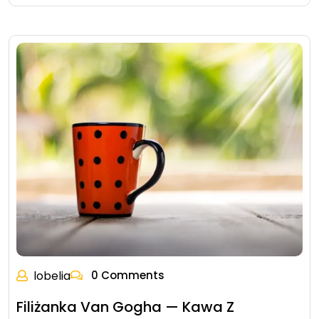
lobelia
0 Comments
Filiżanka Van Gogha — Kawa Z