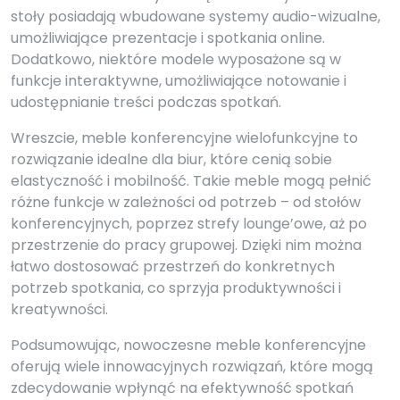
stoły posiadają wbudowane systemy audio-wizualne,
umożliwiające prezentacje i spotkania online.
Dodatkowo, niektóre modele wyposażone są w
funkcje interaktywne, umożliwiające notowanie i
udostępnianie treści podczas spotkań.
Wreszcie, meble konferencyjne wielofunkcyjne to
rozwiązanie idealne dla biur, które cenią sobie
elastyczność i mobilność. Takie meble mogą pełnić
różne funkcje w zależności od potrzeb – od stołów
konferencyjnych, poprzez strefy lounge’owe, aż po
przestrzenie do pracy grupowej. Dzięki nim można
łatwo dostosować przestrzeń do konkretnych
potrzeb spotkania, co sprzyja produktywności i
kreatywności.
Podsumowując, nowoczesne meble konferencyjne
oferują wiele innowacyjnych rozwiązań, które mogą
zdecydowanie wpłynąć na efektywność spotkań